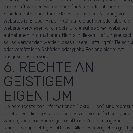
eingestuft werden würde, noch für Viren oder ähnliche
Störelemente, noch für die Konsultation oder Nutzung von
Websites (z. B. über Hyperlinks), auf die auf der oder über die
Website verwiesen wird, noch für die auf solchen Websites
enthaltenen Informationen. Nichts in diesem Haftungsaussch
soll so verstanden werden, dass unsere Haftung für Täuschu
oder vorsätzliche Schäden oder grobe Fehler gleicher Art
ausgeschlossen wird.
6. RECHTE AN
GEISTIGEM
EIGENTUM
Die bereitgestellten Informationen (Texte, Bilder) sind rechtskr
urheberrechtlich geschützt, so dass die Vervielfältigung und
Weitergabe ohne vorherige schriftliche Zustimmung von
RhineCleanup nicht gestattet ist. Alle diesbezüglichen geisti