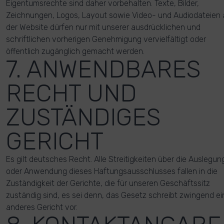
Eigentumsrechte sind daher vorbehalten. Texte, Bilder,
Zeichnungen, Logos, Layout sowie Video- und Audiodateien 
der Website dürfen nur mit unserer ausdrücklichen und
schriftlichen vorherigen Genehmigung vervielfältigt oder
öffentlich zugänglich gemacht werden.
7. ANWENDBARES
RECHT UND
ZUSTÄNDIGES
GERICHT
Es gilt deutsches Recht. Alle Streitigkeiten über die Auslegun
oder Anwendung dieses Haftungsausschlusses fallen in die
Zuständigkeit der Gerichte, die für unseren Geschäftssitz
zuständig sind, es sei denn, das Gesetz schreibt zwingend ei
anderes Gericht vor.