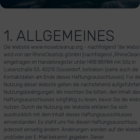
1. ALLGEMEINES
Die Website www.moselcleanup.org - nachfolgend "die Websi
wird von der RhineCleanUp gGmbH (nachfolgend „RhineClean
eingetragen im Handelsregister unter HRB 85984 mit Sitz in
Luisenstraße 53, 40215 Düsseldorf, betrieben (siehe auch die
Kontaktdaten am Ende dieses Haftungsausschlusses). Für di
Nutzung dieser Website gelten die nachstehend aufgeführte
Nutzungsbedingungen. Wir möchten Sie bitten, den Inhalt die
Haftungsausschlusses sorgfältig zu lesen, bevor Sie die Web
nutzen. Durch die Nutzung der Website erklären Sie sich
ausdrücklich mit dem Inhalt dieses Haftungsausschlusses
einverstanden. Es steht uns frei diesen Haftungsausschluss
jederzeit einseitig ändern. Änderungen werden auf der Websi
und/oder per E-Mail bekannt gegeben. Dieser