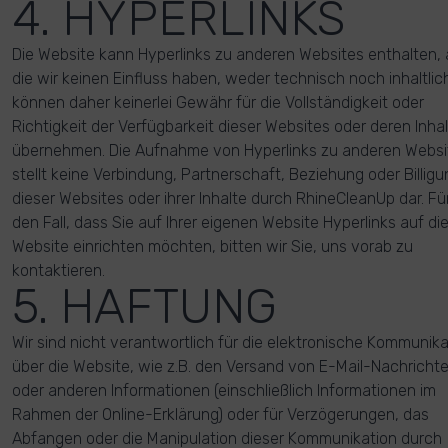
4. HYPERLINKS
Die Website kann Hyperlinks zu anderen Websites enthalten, 
die wir keinen Einfluss haben, weder technisch noch inhaltlich
können daher keinerlei Gewähr für die Vollständigkeit oder
Richtigkeit der Verfügbarkeit dieser Websites oder deren Inha
übernehmen. Die Aufnahme von Hyperlinks zu anderen Websi
stellt keine Verbindung, Partnerschaft, Beziehung oder Billigu
dieser Websites oder ihrer Inhalte durch RhineCleanUp dar. Fü
den Fall, dass Sie auf Ihrer eigenen Website Hyperlinks auf di
Website einrichten möchten, bitten wir Sie, uns vorab zu
kontaktieren.
5. HAFTUNG
Wir sind nicht verantwortlich für die elektronische Kommunika
über die Website, wie z.B. den Versand von E-Mail-Nachricht
oder anderen Informationen (einschließlich Informationen im
Rahmen der Online-Erklärung) oder für Verzögerungen, das
Abfangen oder die Manipulation dieser Kommunikation durch