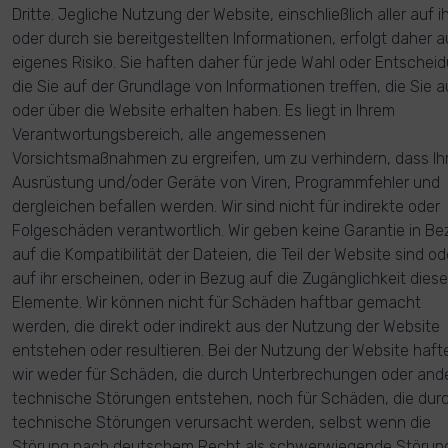
Dritte. Jegliche Nutzung der Website, einschließlich aller auf i
oder durch sie bereitgestellten Informationen, erfolgt daher au
eigenes Risiko. Sie haften daher für jede Wahl oder Entschei
die Sie auf der Grundlage von Informationen treffen, die Sie a
oder über die Website erhalten haben. Es liegt in Ihrem
Verantwortungsbereich, alle angemessenen
Vorsichtsmaßnahmen zu ergreifen, um zu verhindern, dass Ih
Ausrüstung und/oder Geräte von Viren, Programmfehler und
dergleichen befallen werden. Wir sind nicht für indirekte oder
Folgeschäden verantwortlich. Wir geben keine Garantie in Be
auf die Kompatibilität der Dateien, die Teil der Website sind od
auf ihr erscheinen, oder in Bezug auf die Zugänglichkeit diese
Elemente. Wir können nicht für Schäden haftbar gemacht
werden, die direkt oder indirekt aus der Nutzung der Website
entstehen oder resultieren. Bei der Nutzung der Website haft
wir weder für Schäden, die durch Unterbrechungen oder and
technische Störungen entstehen, noch für Schäden, die dur
technische Störungen verursacht werden, selbst wenn die
Störung nach deutschem Recht als schwerwiegende Störun