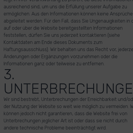
ausreichend sind, um uns die Erfüllung unserer Aufgabe zu
ermöglichen. Aus den Informationen können keine Ansprüche
abgeleitet werden. Für den Fall, dass Sie Ungenauigkeiten in 
auf oder über die Website bereitgestellten Informationen
feststellen, dürfen Sie uns jederzeit kontaktieren (siehe
Kontaktdaten am Ende dieses Dokuments zum
Haftungsausschluss). Wir behalten uns das Recht vor, jederze
Änderungen oder Ergänzungen vorzunehmen oder die
Informationen ganz oder teilweise zu entfernen.
3.
UNTERBRECHUNG
Wir sind bestrebt, Unterbrechungen der Erreichbarkeit und/od
der Nutzung der Website so weit wie möglich zu vermeiden. W
können jedoch nicht garantieren, dass die Website frei von
Unterbrechungen jeglicher Art ist oder dass sie nicht durch
andere technische Probleme beeinträchtigt wird.