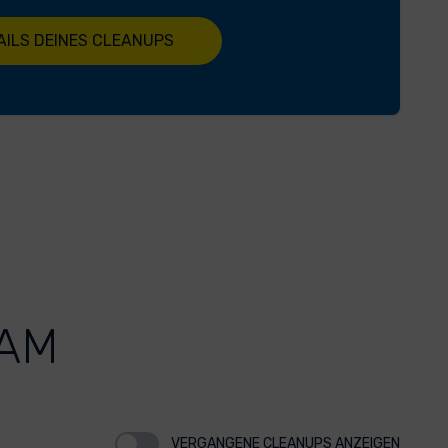
AILS DEINES CLEANUPS
 AM
VERGANGENE CLEANUPS ANZEIGEN