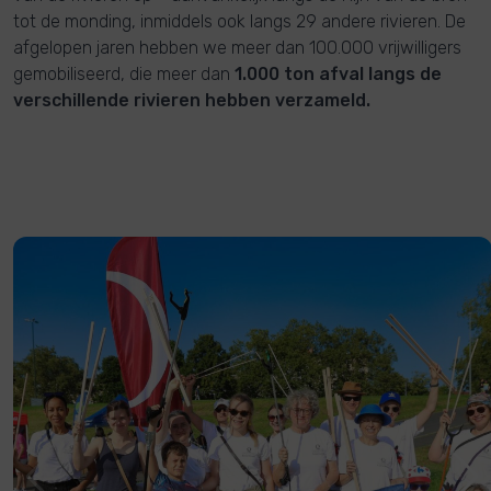
tot de monding, inmiddels ook langs 29 andere rivieren. De
afgelopen jaren hebben we meer dan 100.000 vrijwilligers
gemobiliseerd, die meer dan
1.000 ton afval langs de
verschillende rivieren hebben verzameld.