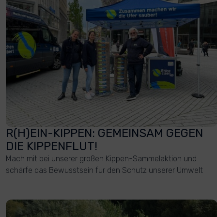
R(H)EIN-KIPPEN: GEMEINSAM GEGEN
DIE KIPPENFLUT!
Mach mit bei unserer großen Kippen-Sammelaktion und
schärfe das Bewusstsein für den Schutz unserer Umwelt