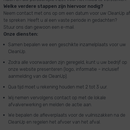
Welke verdere stappen zijn hiervoor nodig?
Neem contact met ons op om een datum voor uw CleanUp a
te spreken. Heeft u al een vaste periode in gedachten?
Stuur ons dan gewoon een e-mail.
Onze diensten:
Samen bepalen we een geschikte inzamelplaats voor uw
CleanUp.
Zodra alle voorwaarden zijn geregeld, kunt u uw bedrijf op
onze website presenteren (logo, informatie – inclusief
aanmelding van de CleanUp).
Qua tijd moet u rekening houden met 2 tot 3 uur.
Wij nemen vervolgens contact op met de lokale
afvalverwerking en melden de actie aan.
We bepalen de afleverplaats voor de vuilniszakken na de
CleanUp en regelen het afvoer van het afval.