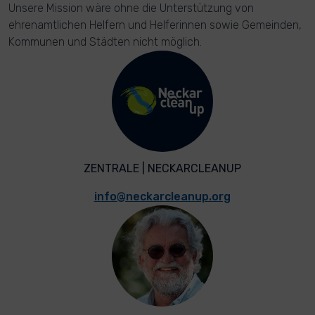
Unsere Mission wäre ohne die Unterstützung von
ehrenamtlichen Helfern und Helferinnen sowie Gemeinden,
Kommunen und Städten nicht möglich.
ZENTRALE | NECKARCLEANUP
info@neckarcleanup.org