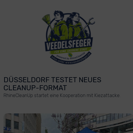
DÜSSELDORF TESTET NEUES
CLEANUP-FORMAT
RhineCleanUp startet eine Kooperation mit Kiezattacke.