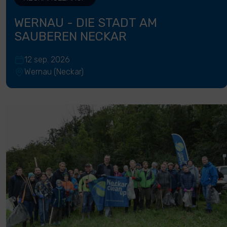
WERNAU - DIE STADT AM
SAUBEREN NECKAR
12 sep. 2026
Wernau (Neckar)