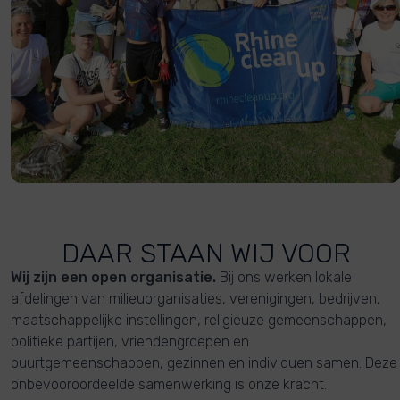
DAAR STAAN WIJ VOOR
Wij zijn een open organisatie.
Bij ons werken lokale
afdelingen van milieuorganisaties, verenigingen, bedrijven,
maatschappelijke instellingen, religieuze gemeenschappen,
politieke partijen, vriendengroepen en
buurtgemeenschappen, gezinnen en individuen samen. Deze
onbevooroordeelde samenwerking is onze kracht.