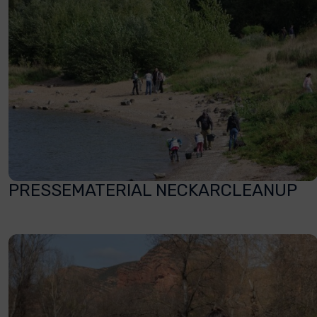
PRESSEMATERIAL NECKARCLEANUP