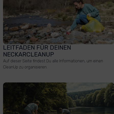
LEITFADEN FÜR DEINEN
NECKARCLEANUP
Auf dieser Seite findest Du alle Informationen, um einen
CleanUp zu organisieren.