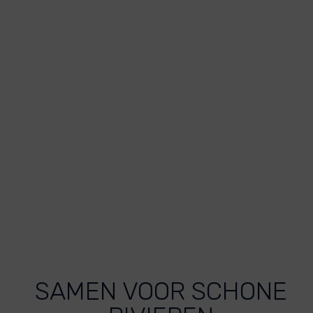
SAMEN VOOR SCHONE