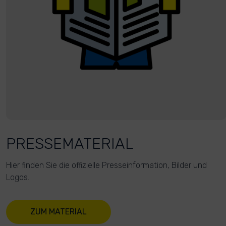
PRESSEMATERIAL
Hier finden Sie die offizielle Presseinformation, Bilder und
Logos.
ZUM MATERIAL