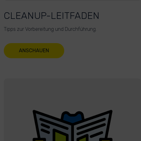
CLEANUP-LEITFADEN
Tipps zur Vorbereitung und Durchführung.
ANSCHAUEN