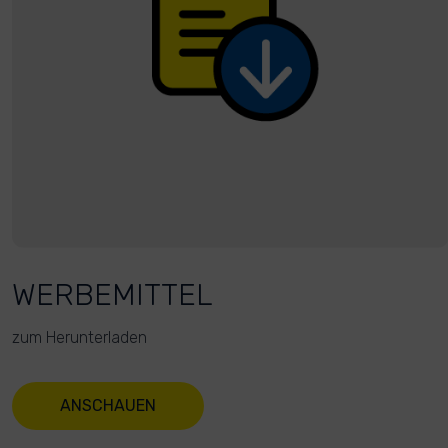
WERBEMITTEL
zum Herunterladen
ANSCHAUEN