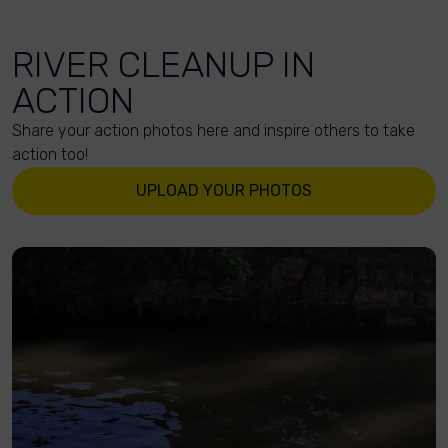
RIVER CLEANUP IN
ACTION
Share your action photos here and inspire others to take
action too!
UPLOAD YOUR PHOTOS