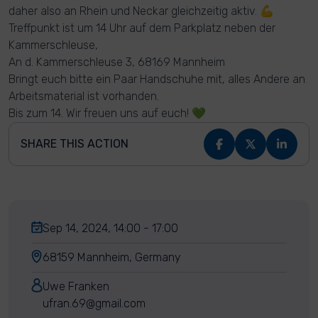
daher also an Rhein und Neckar gleichzeitig aktiv. 💪
Treffpunkt ist um 14 Uhr auf dem Parkplatz neben der
Kammerschleuse,
An d. Kammerschleuse 3, 68169 Mannheim
Bringt euch bitte ein Paar Handschuhe mit, alles Andere an
Arbeitsmaterial ist vorhanden.
Bis zum 14. Wir freuen uns auf euch! 💚
SHARE THIS ACTION
Sep 14, 2024, 14:00 - 17:00
68159 Mannheim, Germany
Uwe Franken
ufran.69@gmail.com