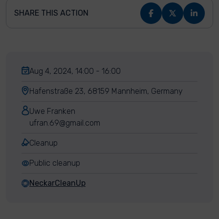
SHARE THIS ACTION
Aug 4, 2024, 14:00 - 16:00
Hafenstraße 23, 68159 Mannheim, Germany
Uwe Franken
ufran.69@gmail.com
Cleanup
Public cleanup
NeckarCleanUp