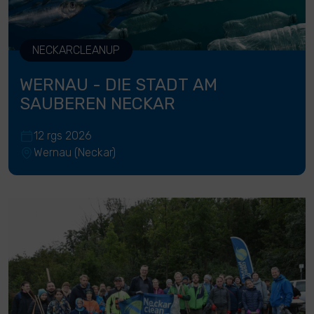
NECKARCLEANUP
WERNAU - DIE STADT AM
SAUBEREN NECKAR
12 rgs 2026
Wernau (Neckar)