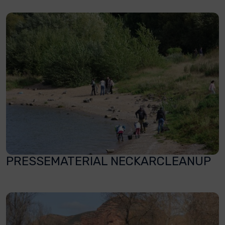
PRESSEMATERIAL NECKARCLEANUP