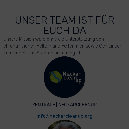
UNSER TEAM IST FÜR
EUCH DA
Unsere Mission wäre ohne die Unterstützung von
ehrenamtlichen Helfern und Helferinnen sowie Gemeinden,
Kommunen und Städten nicht möglich.
ZENTRALE | NECKARCLEANUP
info@neckarcleanup.org