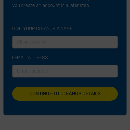
you create an account in a later step.
GIVE YOUR CLEANUP A NAME
E-MAIL ADDRESS
CONTINUE TO CLEANUP DETAILS