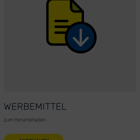
WERBEMITTEL
zum Herunterladen