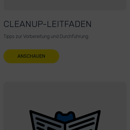
CLEANUP-LEITFADEN
Tipps zur Vorbereitung und Durchführung.
ANSCHAUEN