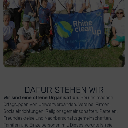
DAFÜR STEHEN WIR
Wir sind eine offene Organisation.
Bei uns machen
Ortsgruppen von Umweltverbänden, Vereine, Firmen,
Sozialeinrichtungen, Religionsgemeinschaften, Parteien,
Freundeskreise und Nachbarschaftsgemeinschaften,
Familien und Einzelpersonen mit. Dieses vorurteilsfreie