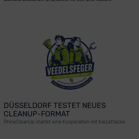
DÜSSELDORF TESTET NEUES
CLEANUP-FORMAT
RhineCleanUp startet eine Kooperation mit Kiezattacke.