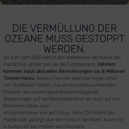
DIE VERMÜLLUNG DER
OZEANE MUSS GESTOPPT
WERDEN.
Bis zum Jahr 2050 wird in den Weltmeeren die Masse des
Plastikmülls größer sein als der Fischbestand.
Jährlich
kommen nach aktuellen Berechnungen ca. 8 Millionen
Tonnen hinzu
, seriöse Forscher sprechen sogar schon
von 13 Millionen Tonnen. Das ist ein ernstzunehmendes
Problem, das sowohl gesundheitsschädigende
Auswirkungen auf die Meeresbewohner als auch auf uns
Menschen haben wird.
Wir konzentrieren uns auf Flüsse, denn 70 Prozent des
Plastikmülls gelangt über die Flüsse in die Meere. Auch hier
in Europa ist das Problem erschreckend.