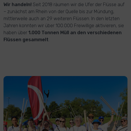
Wir handeln!
Seit 2018 räumen wir die Ufer der Flüsse auf
– zunächst am Rhein von der Quelle bis zur Mündung,
mittlerweile auch an 29 weiteren Flüssen. In den letzten
Jahren konnten wir über 100.000 Freiwillige aktivieren, sie
haben über
1.000 Tonnen Müll an den verschiedenen
Flüssen gesammelt
.