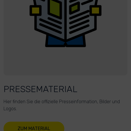
PRESSEMATERIAL
Hier finden Sie die offizielle Presseinformation, Bilder und
Logos.
ZUM MATERIAL