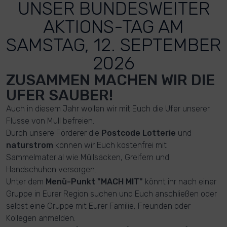
UNSER BUNDESWEITER
AKTIONS-TAG AM
SAMSTAG, 12. SEPTEMBER
2026
ZUSAMMEN MACHEN WIR DIE
UFER SAUBER!
Auch in diesem Jahr wollen wir mit Euch die Ufer unserer
Flüsse von Müll befreien.
Durch unsere Förderer die
Postcode Lotterie
und
naturstrom
können wir Euch kostenfrei mit
Sammelmaterial wie Müllsäcken, Greifern und
Handschuhen versorgen.
Unter dem
Menü-Punkt "MACH MIT"
könnt ihr nach einer
Gruppe in Eurer Region suchen und Euch anschließen oder
selbst eine Gruppe mit Eurer Familie, Freunden oder
Kollegen anmelden.