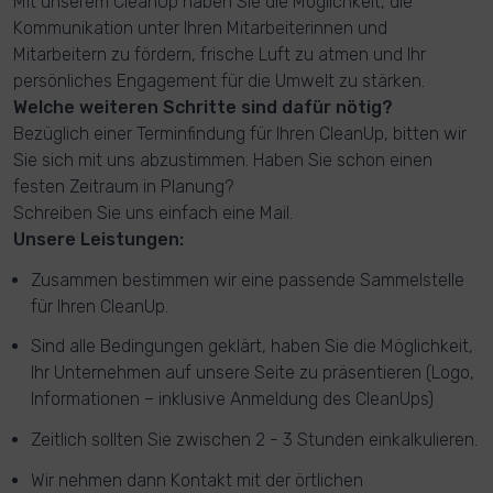
Mit unserem CleanUp haben Sie die Möglichkeit, die
Kommunikation unter Ihren Mitarbeiterinnen und
Mitarbeitern zu fördern, frische Luft zu atmen und Ihr
persönliches Engagement für die Umwelt zu stärken.
Welche weiteren Schritte sind dafür nötig?
Bezüglich einer Terminfindung für Ihren CleanUp, bitten wir
Sie sich mit uns abzustimmen. Haben Sie schon einen
festen Zeitraum in Planung?
Schreiben Sie uns einfach eine Mail.
Unsere Leistungen:
Zusammen bestimmen wir eine passende Sammelstelle
für Ihren CleanUp.
Sind alle Bedingungen geklärt, haben Sie die Möglichkeit,
Ihr Unternehmen auf unsere Seite zu präsentieren (Logo,
Informationen – inklusive Anmeldung des CleanUps)
Zeitlich sollten Sie zwischen 2 - 3 Stunden einkalkulieren.
Wir nehmen dann Kontakt mit der örtlichen