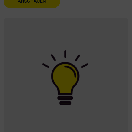
ANSCHAUEN