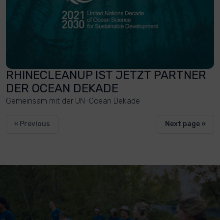
RHINECLEANUP IST JETZT PARTNER
DER OCEAN DEKADE
Gemeinsam mit der UN-Ocean Dekade
« Previous
Next page »