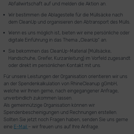
Abfallwirtschaft auf und melden die Aktion an.
Wir bestimmen die Ablagestelle für die Müllsäcke nach
dem CleanUp und organisieren den Abtransport des Mülls.
Wenn es uns möglich ist, bieten wir eine persönliche oder
digitale Einführung in das Thema „CleanUp“ an.
Sie bekommen das CleanUp-Material (Müllsäcke,
Handschuhe, Greifer, Kurzanleitung) im Vorfeld zugesandt
oder direkt im persönlichen Kontakt mit uns.
Für unsere Leistungen der Organisation orientieren wir uns
an der Spendenkalkulation von RhineCleanup gGmbH,
welche wir Ihnen gerne, nach eingegangener Anfrage,
unverbindlich zukommen lassen.
Als gemeinnützige Organisation können wir
Spendenbescheinigungen und Rechnungen erstellen.
Sollten Sie jetzt noch Fragen haben, senden Sie uns gerne
eine
E-Mail
– wir freuen uns auf Ihre Anfrage.